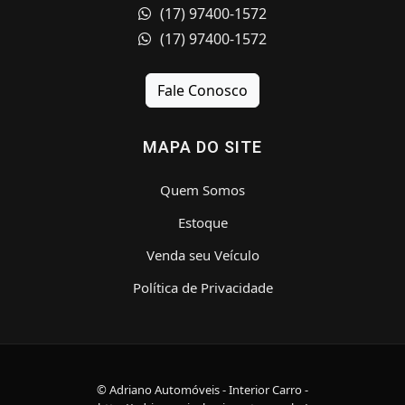
(17) 97400-1572
(17) 97400-1572
Fale Conosco
MAPA DO SITE
Quem Somos
Estoque
Venda seu Veículo
Política de Privacidade
© Adriano Automóveis - Interior Carro -