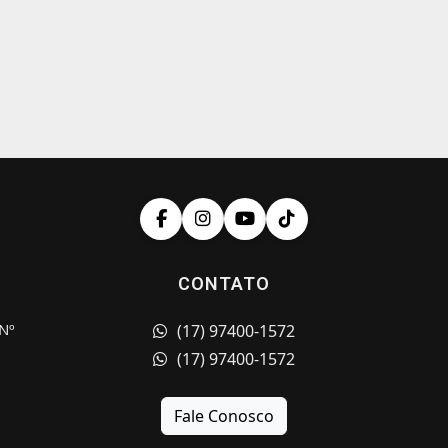
CONTATO
Nº
(17) 97400-1572
(17) 97400-1572
Fale Conosco