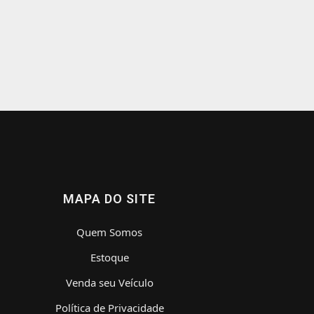
MAPA DO SITE
Quem Somos
Estoque
Venda seu Veículo
Política de Privacidade