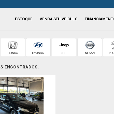
ESTOQUE
VENDA SEU VEÍCULO
FINANCIAMENT
HONDA
HYUNDAI
JEEP
NISSAN
PE
OS ENCONTRADOS.