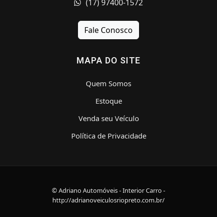
(17) 97400-1572
Fale Conosco
MAPA DO SITE
Quem Somos
Estoque
Venda seu Veículo
Política de Privacidade
© Adriano Automóveis - Interior Carro -
http://adrianoveiculosriopreto.com.br/