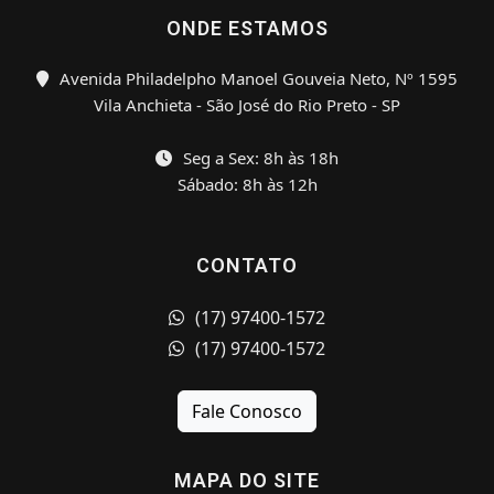
ONDE ESTAMOS
Avenida Philadelpho Manoel Gouveia Neto, Nº 1595
Vila Anchieta - São José do Rio Preto - SP
Seg a Sex: 8h às 18h
Sábado: 8h às 12h
CONTATO
(17) 97400-1572
(17) 97400-1572
Fale Conosco
MAPA DO SITE