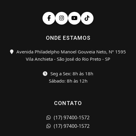
ONDE ESTAMOS
Avenida Philadelpho Manoel Gouveia Neto, Nº 1595
Vila Anchieta - São José do Rio Preto - SP
Seg a Sex: 8h às 18h
Sábado: 8h às 12h
CONTATO
(17) 97400-1572
(17) 97400-1572