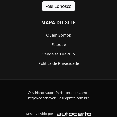
Fale Conosco
MAPA DO SITE
Quem Somos
Estoque
Venda seu Veículo
Política de Privacidade
© Adriano Automóveis - Interior Carro -
http://adrianoveiculosriopreto.com.br/
Desenvolvido por