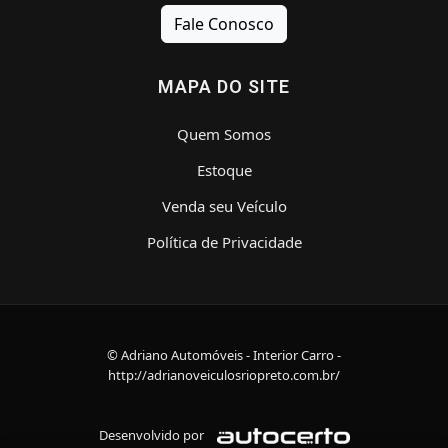
Fale Conosco
MAPA DO SITE
Quem Somos
Estoque
Venda seu Veículo
Política de Privacidade
© Adriano Automóveis - Interior Carro -
http://adrianoveiculosriopreto.com.br/
Desenvolvido por