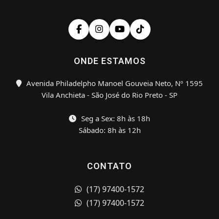
ONDE ESTAMOS
Avenida Philadelpho Manoel Gouveia Neto, Nº 1595
Vila Anchieta - São José do Rio Preto - SP
Seg a Sex: 8h às 18h
Sábado: 8h às 12h
CONTATO
(17) 97400-1572
(17) 97400-1572