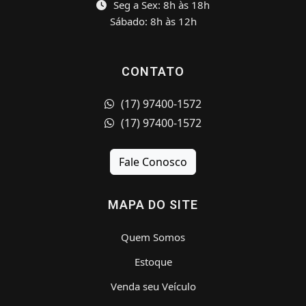
Seg a Sex: 8h às 18h
Sábado: 8h às 12h
CONTATO
(17) 97400-1572
(17) 97400-1572
Fale Conosco
MAPA DO SITE
Quem Somos
Estoque
Venda seu Veículo