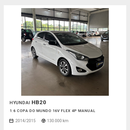
HB20
HYUNDAI
1.6 COPA DO MUNDO 16V FLEX 4P MANUAL
2014/2015
130.000 km