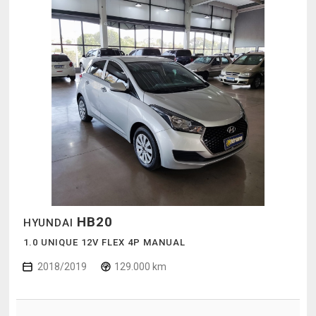
HB20
HYUNDAI
1.0 UNIQUE 12V FLEX 4P MANUAL
2018/2019
129.000 km