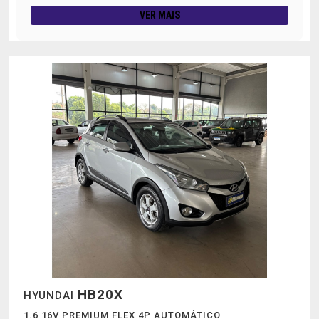
VER MAIS
HB20X
HYUNDAI
1.6 16V PREMIUM FLEX 4P AUTOMÁTICO