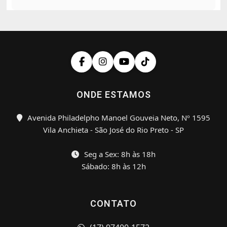
ONDE ESTAMOS
Avenida Philadelpho Manoel Gouveia Neto, Nº 1595
Vila Anchieta - São José do Rio Preto - SP
Seg a Sex: 8h às 18h
Sábado: 8h às 12h
CONTATO