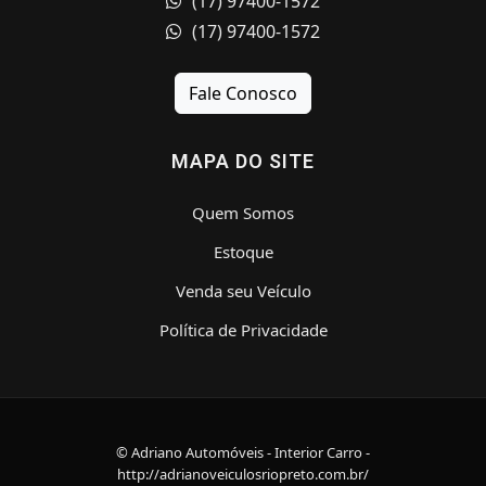
(17) 97400-1572
(17) 97400-1572
Fale Conosco
MAPA DO SITE
Quem Somos
Estoque
Venda seu Veículo
Política de Privacidade
© Adriano Automóveis - Interior Carro -
http://adrianoveiculosriopreto.com.br/