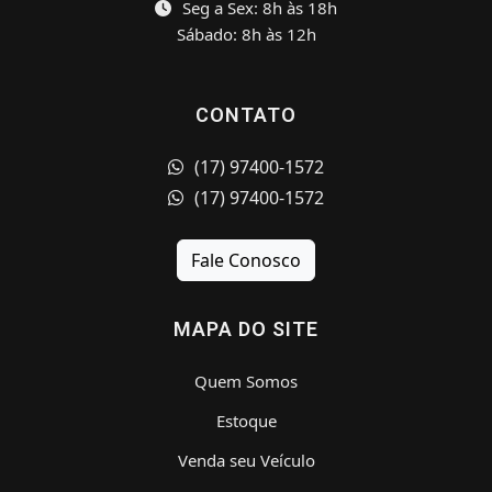
Seg a Sex: 8h às 18h
Sábado: 8h às 12h
CONTATO
(17) 97400-1572
(17) 97400-1572
Fale Conosco
MAPA DO SITE
Quem Somos
Estoque
Venda seu Veículo