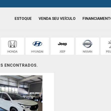
ESTOQUE
VENDA SEU VEÍCULO
FINANCIAMENT
HONDA
HYUNDAI
JEEP
NISSAN
PE
OS ENCONTRADOS.