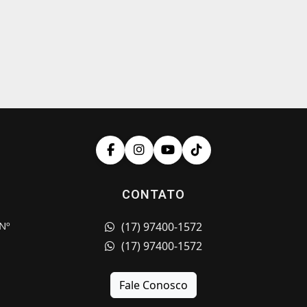
CONTATO
Nº
(17) 97400-1572
(17) 97400-1572
Fale Conosco