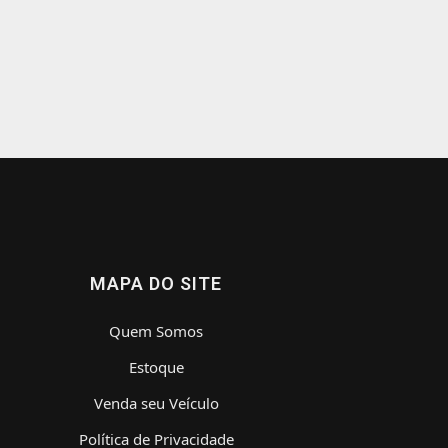
MAPA DO SITE
Quem Somos
Estoque
Venda seu Veículo
Política de Privacidade