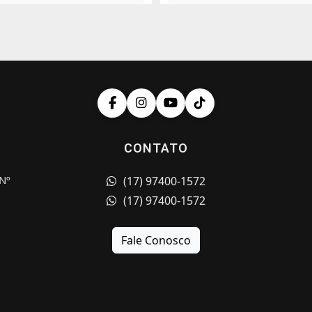
CONTATO
Nº
(17) 97400-1572
(17) 97400-1572
Fale Conosco