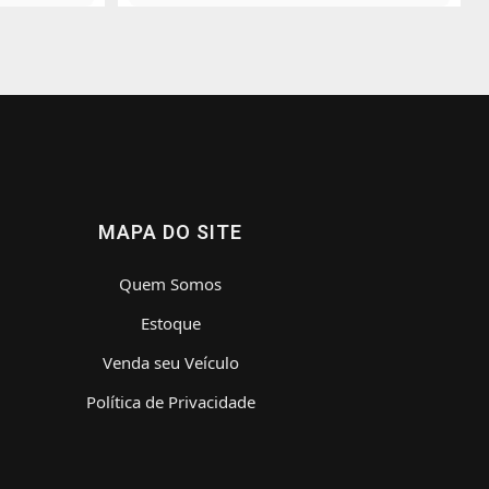
MAPA DO SITE
Quem Somos
Estoque
Venda seu Veículo
Política de Privacidade