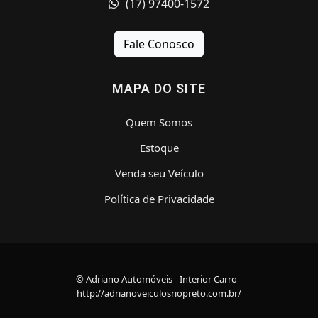
(17) 97400-1572
Fale Conosco
MAPA DO SITE
Quem Somos
Estoque
Venda seu Veículo
Política de Privacidade
© Adriano Automóveis - Interior Carro -
http://adrianoveiculosriopreto.com.br/