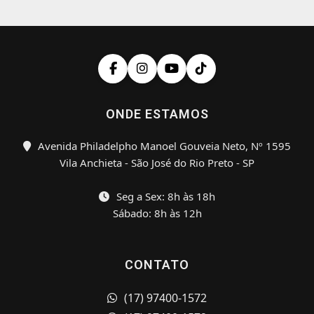
ONDE ESTAMOS
Avenida Philadelpho Manoel Gouveia Neto, Nº 1595
Vila Anchieta - São José do Rio Preto - SP
Seg a Sex: 8h às 18h
Sábado: 8h às 12h
CONTATO
(17) 97400-1572