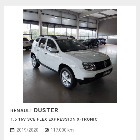
DUSTER
RENAULT
1.6 16V SCE FLEX EXPRESSION X-TRONIC
2019/2020
117.000 km