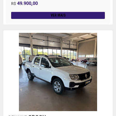
49.900,00
R$
VER MAIS