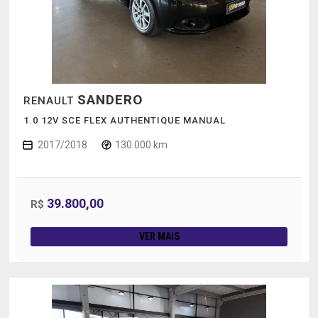
SANDERO
RENAULT
1.0 12V SCE FLEX AUTHENTIQUE MANUAL
2017/2018
130.000 km
39.800,00
R$
VER MAIS