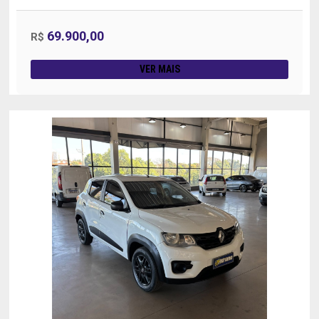
69.900,00
R$
VER MAIS