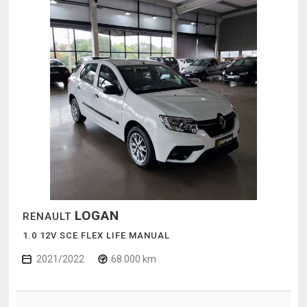
LOGAN
RENAULT
1.0 12V SCE FLEX LIFE MANUAL
2021/2022
68.000 km