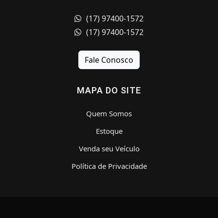
(17) 97400-1572
(17) 97400-1572
Fale Conosco
MAPA DO SITE
Quem Somos
Estoque
Venda seu Veículo
Política de Privacidade