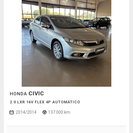
CIVIC
HONDA
2.0 LXR 16V FLEX 4P AUTOMÁTICO
2014/2014
137.000 km