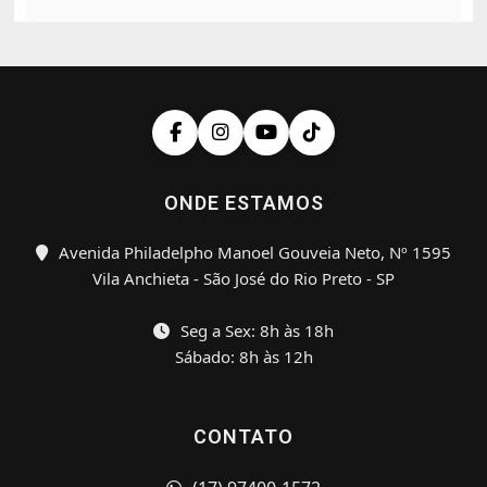
ONDE ESTAMOS
Avenida Philadelpho Manoel Gouveia Neto, Nº 1595
Vila Anchieta - São José do Rio Preto - SP
Seg a Sex: 8h às 18h
Sábado: 8h às 12h
CONTATO