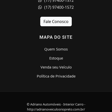
(17) 97400-1572
(17) 97400-1572
Fale Conosco
MAPA DO SITE
Quem Somos
Estoque
Venda seu Veículo
Política de Privacidade
© Adriano Automóveis - Interior Carro -
http://adrianoveiculosriopreto.com.br/