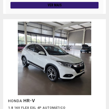
VER MAIS
HR-V
HONDA
1.8 16V FLEX EXL 4P AUTOMÁTICO