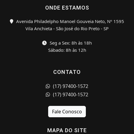
ONDE ESTAMOS
Avenida Philadelpho Manoel Gouveia Neto, Nº 1595
Vila Anchieta - São José do Rio Preto - SP
Seg a Sex: 8h às 18h
Sábado: 8h às 12h
CONTATO
(17) 97400-1572
(17) 97400-1572
Fale Conosco
MAPA DO SITE