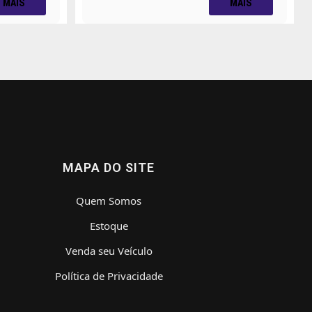
MAIS
MAIS
MAPA DO SITE
Quem Somos
Estoque
Venda seu Veículo
Política de Privacidade